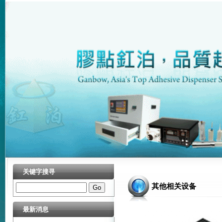
关键字搜寻
其他相关设备
最新消息